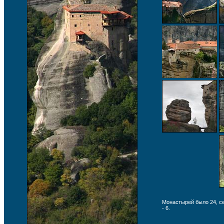
Монастырей было 24, с
- 6.